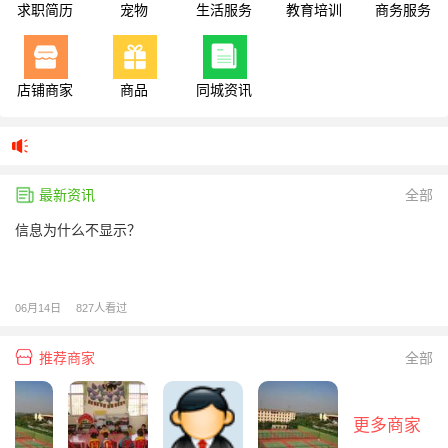
求职简历
宠物
生活服务
教育培训
商务服务
店铺商家
商品
同城资讯
最新资讯
全部
信息为什么不显示？
06月14日
827人看过
推荐商家
全部
更多商家